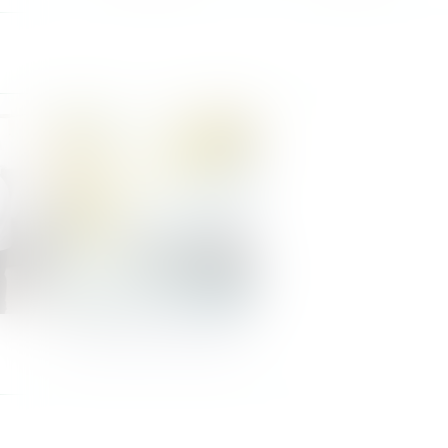
Nos Zones de Livraison