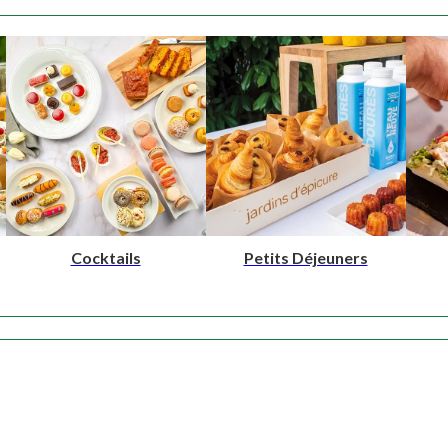
NOS PRODUITS
Cocktails
Petits Déjeuners
NOTRE SAVOIR-FAIRE