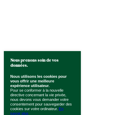
Nous prenons soin de vos
données.
Nous utilisons les cookies pour
vous offrir une meilleure
expérience utilisateur.
Pour se conformer à la nouvelle
directive concernant la vie privée,
nous devons vous demander votre
consentement pour sauvegarder des
cookies sur votre ordinateur.
En
savoir plus