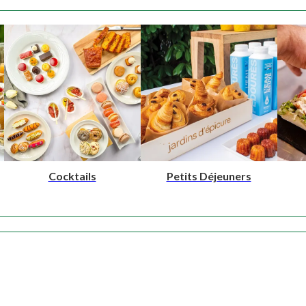
NOS PRODUITS
Cocktails
Petits Déjeuners
NOTRE SAVOIR-FAIRE