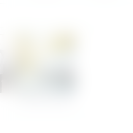
Nos Zones de Livraison