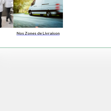
Nos Zones de Livraison