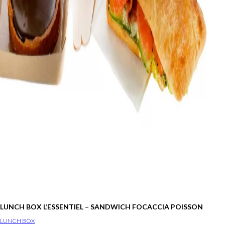
LUNCH BOX L’ESSENTIEL – SANDWICH FOCACCIA POISSON
LUNCH BOX