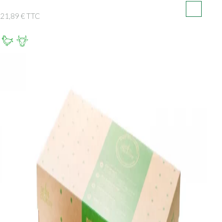
21,89 € TTC