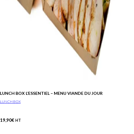
LUNCH BOX L’ESSENTIEL – MENU VIANDE DU JOUR
LUNCH BOX
19,90
€
HT