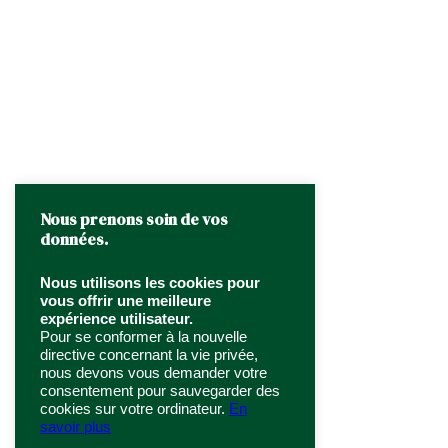
Nous prenons soin de vos
données.
Nous utilisons les cookies pour
vous offrir une meilleure
expérience utilisateur.
Pour se conformer à la nouvelle
directive concernant la vie privée,
nous devons vous demander votre
consentement pour sauvegarder des
cookies sur votre ordinateur.
En
savoir plus