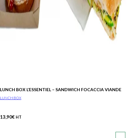
LUNCH BOX L’ESSENTIEL – SANDWICH FOCACCIA VIANDE
LUNCH BOX
13,90
€
HT