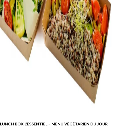
LUNCH BOX L’ESSENTIEL – MENU VÉGÉTARIEN DU JOUR