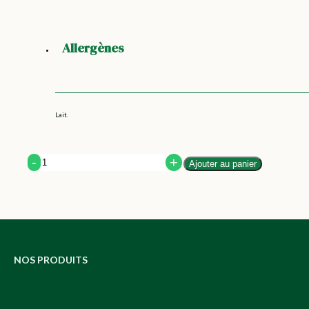
Allergènes
Lait.
Quantity
Ajouter au panier
NOS PRODUITS