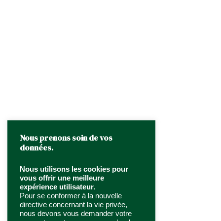
Nous prenons soin de vos
données.
Nous utilisons les cookies pour
vous offrir une meilleure
expérience utilisateur.
Pour se conformer à la nouvelle
directive concernant la vie privée,
nous devons vous demander votre