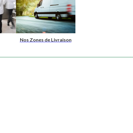
Nos Zones de Livraison