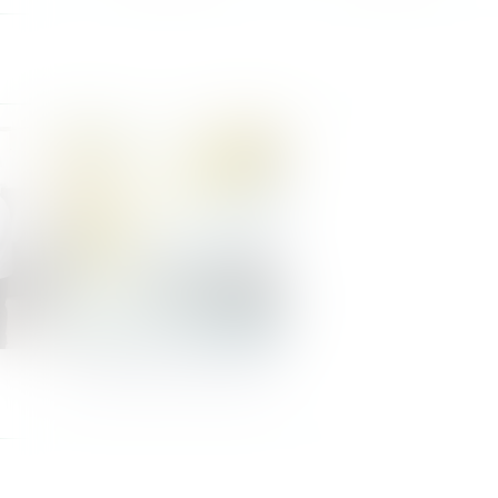
Nos Zones de Livraison