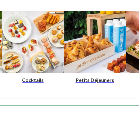
NOS PRODUITS
Cocktails
Petits Déjeuners
NOTRE SAVOIR-FAIRE