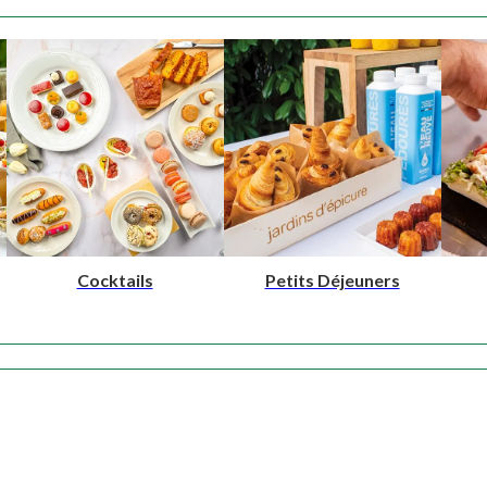
NOS PRODUITS
Cocktails
Petits Déjeuners
NOTRE SAVOIR-FAIRE