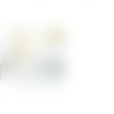
Nos Zones de Livraison