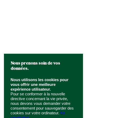
Nous prenons soin de vos
données.
Nous utilisons les cookies pour
vous offrir une meilleure
expérience utilisateur.
Pour se conformer à la nouvelle
directive concernant la vie privée,
nous devons vous demander votre
consentement pour sauvegarder des
cookies sur votre ordinateur.
En
savoir plus