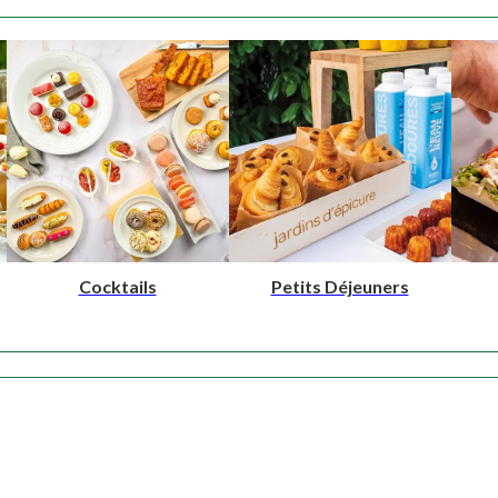
NOS PRODUITS
Cocktails
Petits Déjeuners
NOTRE SAVOIR-FAIRE