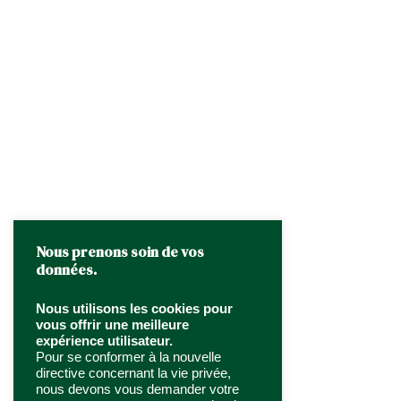
Nous prenons soin de vos
données.
Nous utilisons les cookies pour
vous offrir une meilleure
expérience utilisateur.
Pour se conformer à la nouvelle
directive concernant la vie privée,
nous devons vous demander votre