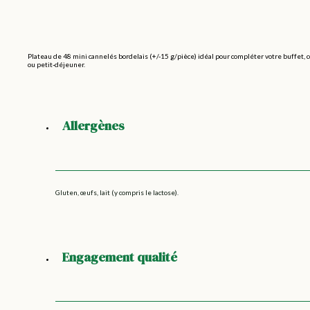
Plateau de 48 mini cannelés bordelais (+/-15 g/pièce) idéal pour compléter votre buffet, c
ou petit-déjeuner.
Allergènes
Gluten, œufs, lait (y compris le lactose).
Engagement qualité