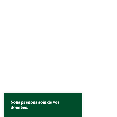
Nous prenons soin de vos
données.