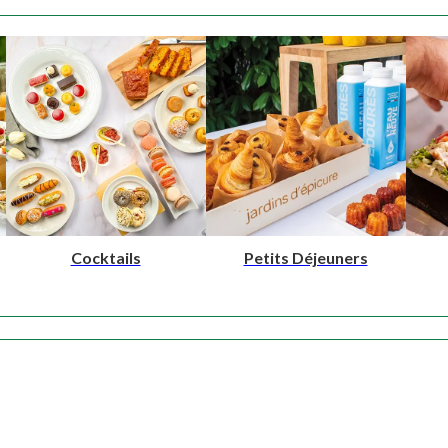
NOS PRODUITS
Cocktails
Petits Déjeuners
NOTRE SAVOIR-FAIRE