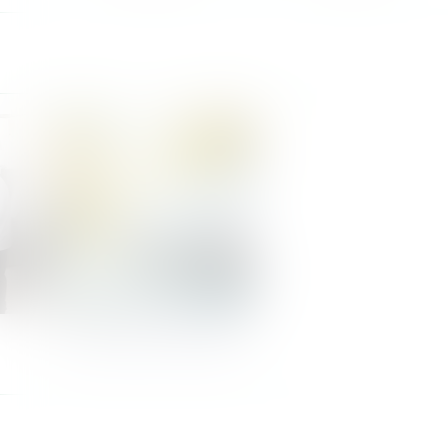
Nos Zones de Livraison