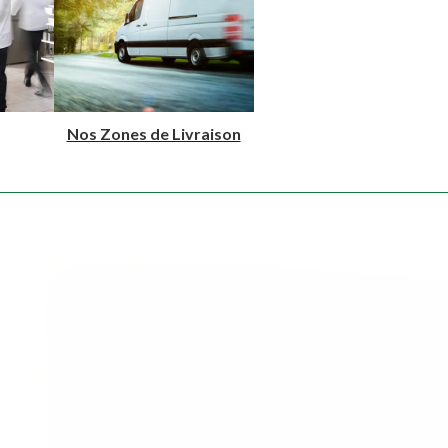
Nos Zones de Livraison