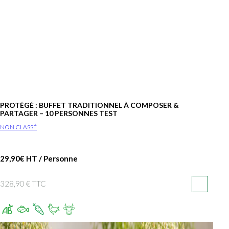
PROTÉGÉ : BUFFET TRADITIONNEL À COMPOSER &
PARTAGER – 10 PERSONNES TEST
NON CLASSÉ
29,90€ HT / Personne
328,90 € TTC