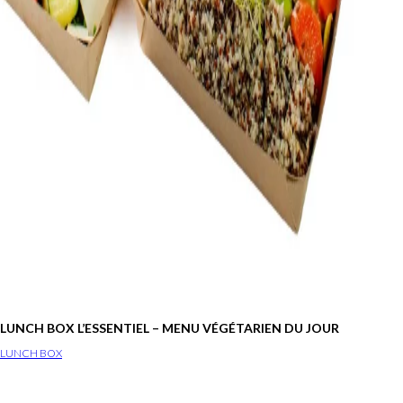
LUNCH BOX L’ESSENTIEL – MENU VÉGÉTARIEN DU JOUR
LUNCH BOX