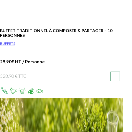
BUFFET TRADITIONNEL À COMPOSER & PARTAGER – 10
PERSONNES
BUFFETS
29,90€ HT / Personne
328,90 € TTC