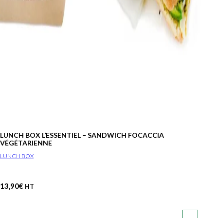
LUNCH BOX L’ESSENTIEL – SANDWICH FOCACCIA
VÉGÉTARIENNE
LUNCH BOX
13,90
€
HT