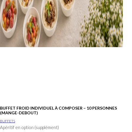
BUFFET FROID INDIVIDUEL À COMPOSER – 10 PERSONNES
(MANGE-DEBOUT)
BUFFETS
Apéritif en option (supplément)