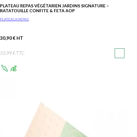
PLATEAU REPAS VÉGÉTARIEN JARDINS SIGNATURE –
RATATOUILLE CONFITE & FETA AOP
PLATEAUX REPAS
30,90 € HT
33,99 € TTC